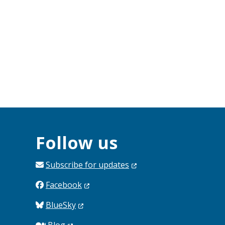
Follow us
Subscribe for
updates
Facebook
BlueSky